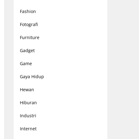
Fashion
Fotografi
Furniture
Gadget
Game
Gaya Hidup
Hewan
Hiburan
Industri
Internet