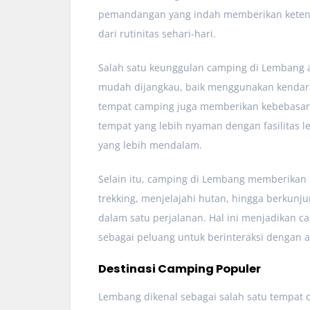
pemandangan yang indah memberikan ketena
dari rutinitas sehari-hari.
Salah satu keunggulan camping di Lembang ada
mudah dijangkau, baik menggunakan kendara
tempat camping juga memberikan kebebasan 
tempat yang lebih nyaman dengan fasilitas 
yang lebih mendalam.
Selain itu, camping di Lembang memberikan 
trekking, menjelajahi hutan, hingga berkunju
dalam satu perjalanan. Hal ini menjadikan c
sebagai peluang untuk berinteraksi dengan
Destinasi Camping Populer
Lembang dikenal sebagai salah satu tempat