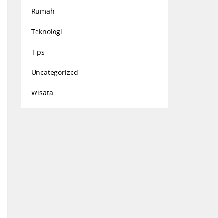
Rumah
Teknologi
Tips
Uncategorized
Wisata