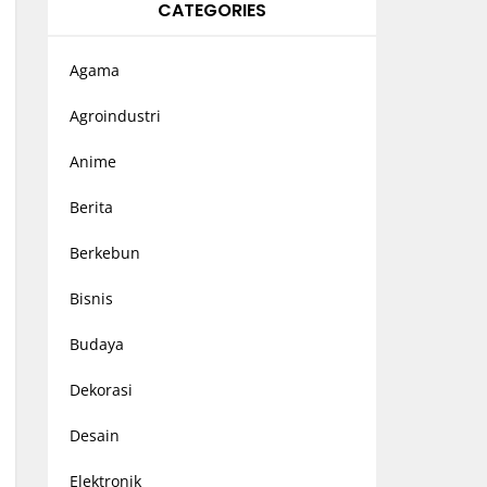
CATEGORIES
Agama
Agroindustri
Anime
Berita
Berkebun
Bisnis
Budaya
Dekorasi
Desain
Elektronik