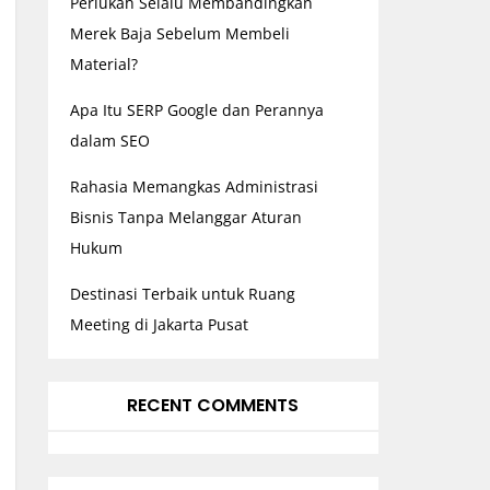
Perlukah Selalu Membandingkan
Merek Baja Sebelum Membeli
Material?
Apa Itu SERP Google dan Perannya
dalam SEO
Rahasia Memangkas Administrasi
Bisnis Tanpa Melanggar Aturan
Hukum
Destinasi Terbaik untuk Ruang
Meeting di Jakarta Pusat
RECENT COMMENTS