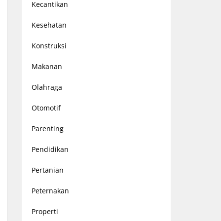
Kecantikan
Kesehatan
Konstruksi
Makanan
Olahraga
Otomotif
Parenting
Pendidikan
Pertanian
Peternakan
Properti