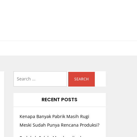
Search
for:
RECENT POSTS
Kenapa Banyak Pabrik Masih Rugi
Meski Sudah Punya Rencana Produksi?