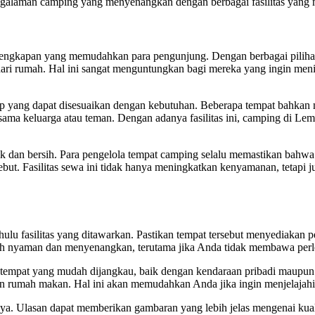
laman camping yang menyenangkan dengan berbagai fasilitas yang me
ngkapan yang memudahkan para pengunjung. Dengan berbagai pilihan p
dari rumah. Hal ini sangat menguntungkan bagi mereka yang ingin m
p yang dapat disesuaikan dengan kebutuhan. Beberapa tempat bahkan m
ama keluarga atau teman. Dengan adanya fasilitas ini, camping di Le
k dan bersih. Para pengelola tempat camping selalu memastikan bahwa
ut. Fasilitas sewa ini tidak hanya meningkatkan kenyamanan, tetapi
lu fasilitas yang ditawarkan. Pastikan tempat tersebut menyediakan pe
ih nyaman dan menyenangkan, terutama jika Anda tidak membawa perle
ih tempat yang mudah dijangkau, baik dengan kendaraan pribadi maupun 
dan rumah makan. Hal ini akan memudahkan Anda jika ingin menjelajahi 
nya. Ulasan dapat memberikan gambaran yang lebih jelas mengenai kual