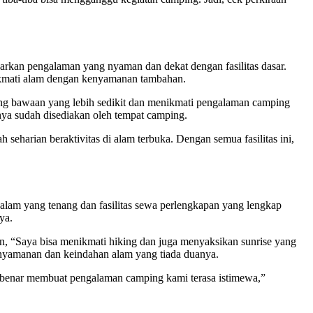
kan pengalaman yang nyaman dan dekat dengan fasilitas dasar.
nikmati alam dengan kenyamanan tambahan.
g bawaan yang lebih sedikit dan menikmati pengalaman camping
nya sudah disediakan oleh tempat camping.
 seharian beraktivitas di alam terbuka. Dengan semua fasilitas ini,
am yang tenang dan fasilitas sewa perlengkapan yang lengkap
ya.
, “Saya bisa menikmati hiking dan juga menyaksikan sunrise yang
enyamanan dan keindahan alam yang tiada duanya.
ar-benar membuat pengalaman camping kami terasa istimewa,”