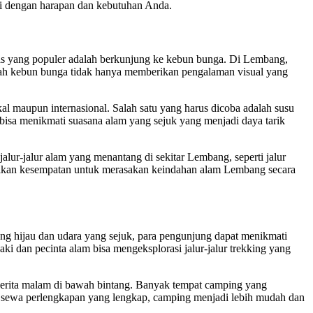
i dengan harapan dan kebutuhan Anda.
itas yang populer adalah berkunjung ke kebun bunga. Di Lembang,
h kebun bunga tidak hanya memberikan pengalaman visual yang
l maupun internasional. Salah satu yang harus dicoba adalah susu
 bisa menikmati suasana alam yang sejuk yang menjadi daya tarik
alur-jalur alam yang menantang di sekitar Lembang, seperti jalur
erikan kesempatan untuk merasakan keindahan alam Lembang secara
 hijau dan udara yang sejuk, para pengunjung dapat menikmati
ki dan pecinta alam bisa mengeksplorasi jalur-jalur trekking yang
 cerita malam di bawah bintang. Banyak tempat camping yang
n sewa perlengkapan yang lengkap, camping menjadi lebih mudah dan