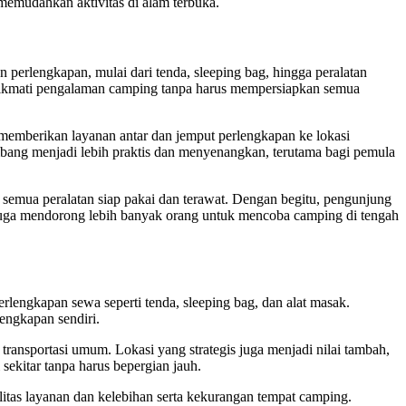
mudahkan aktivitas di alam terbuka.
erlengkapan, mulai dari tenda, sleeping bag, hingga peralatan
enikmati pengalaman camping tanpa harus mempersiapkan semua
emberikan layanan antar dan jemput perlengkapan ke lokasi
mbang menjadi lebih praktis dan menyenangkan, terutama bagi pemula
 semua peralatan siap pakai dan terawat. Dengan begitu, pengunjung
 juga mendorong lebih banyak orang untuk mencoba camping di tengah
rlengkapan sewa seperti tenda, sleeping bag, dan alat masak.
ngkapan sendiri.
transportasi umum. Lokasi yang strategis juga menjadi nilai tambah,
sekitar tanpa harus bepergian jauh.
itas layanan dan kelebihan serta kekurangan tempat camping.