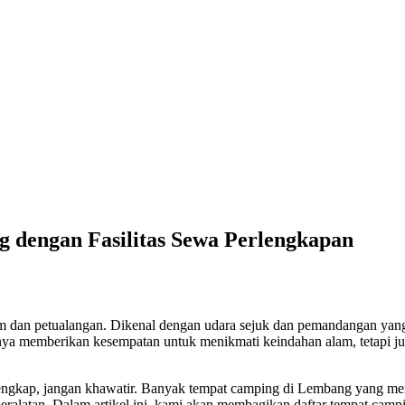
dengan Fasilitas Sewa Perlengkapan
 alam dan petualangan. Dikenal dengan udara sejuk dan pemandangan 
hanya memberikan kesempatan untuk menikmati keindahan alam, tetap
lengkap, jangan khawatir. Banyak tempat camping di Lembang yang men
ralatan. Dalam artikel ini, kami akan membagikan daftar tempat cam