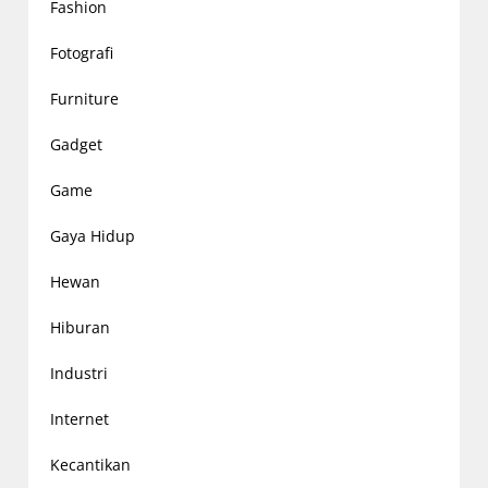
Fashion
Fotografi
Furniture
Gadget
Game
Gaya Hidup
Hewan
Hiburan
Industri
Internet
Kecantikan