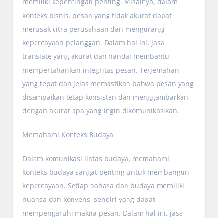
memiliki kepentingan penting. Misalnya, dalam
konteks bisnis, pesan yang tidak akurat dapat
merusak citra perusahaan dan mengurangi
kepercayaan pelanggan. Dalam hal ini, jasa
translate yang akurat dan handal membantu
mempertahankan integritas pesan. Terjemahan
yang tepat dan jelas memastikan bahwa pesan yang
disampaikan tetap konsisten dan menggambarkan
dengan akurat apa yang ingin dikomunikasikan.
Memahami Konteks Budaya
Dalam komunikasi lintas budaya, memahami
konteks budaya sangat penting untuk membangun
kepercayaan. Setiap bahasa dan budaya memiliki
nuansa dan konvensi sendiri yang dapat
mempengaruhi makna pesan. Dalam hal ini, jasa