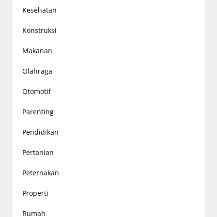
Kesehatan
Konstruksi
Makanan
Olahraga
Otomotif
Parenting
Pendidikan
Pertanian
Peternakan
Properti
Rumah