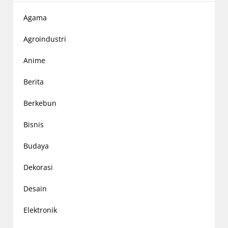
Agama
Agroindustri
Anime
Berita
Berkebun
Bisnis
Budaya
Dekorasi
Desain
Elektronik