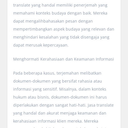
translate yang handal memiliki penerjemah yang
memahami konteks budaya dengan baik. Mereka
dapat mengalihbahasakan pesan dengan
mempertimbangkan aspek budaya yang relevan dan
menghindari kesalahan yang tidak disengaja yang
dapat merusak kepercayaan.
Menghormati Kerahasiaan dan Keamanan Informasi
Pada beberapa kasus, terjemahan melibatkan
dokumen-dokumen yang bersifat rahasia atau
informasi yang sensitif. Misalnya, dalam konteks
hukum atau bisnis, dokumen-dokumen ini harus
diperlakukan dengan sangat hati-hati. Jasa translate
yang handal dan akurat menjaga keamanan dan
kerahasiaan informasi klien mereka. Mereka