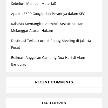
o
Sebelum Membeli Material?
n
Apa Itu SERP Google dan Perannya dalam SEO
Rahasia Memangkas Administrasi Bisnis Tanpa
Melanggar Aturan Hukum
Destinasi Terbaik untuk Ruang Meeting di Jakarta
Pusat
Estimasi Anggaran Camping Dua Hari di Alam
Bandung
RECENT COMMENTS
CATEGORIES