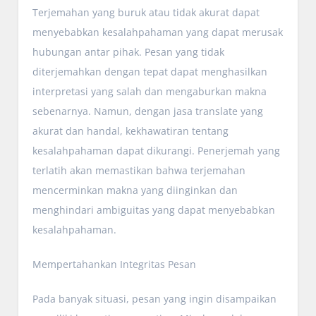
Terjemahan yang buruk atau tidak akurat dapat
menyebabkan kesalahpahaman yang dapat merusak
hubungan antar pihak. Pesan yang tidak
diterjemahkan dengan tepat dapat menghasilkan
interpretasi yang salah dan mengaburkan makna
sebenarnya. Namun, dengan jasa translate yang
akurat dan handal, kekhawatiran tentang
kesalahpahaman dapat dikurangi. Penerjemah yang
terlatih akan memastikan bahwa terjemahan
mencerminkan makna yang diinginkan dan
menghindari ambiguitas yang dapat menyebabkan
kesalahpahaman.
Mempertahankan Integritas Pesan
Pada banyak situasi, pesan yang ingin disampaikan