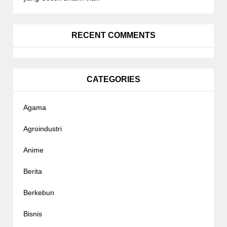
RECENT COMMENTS
CATEGORIES
Agama
Agroindustri
Anime
Berita
Berkebun
Bisnis