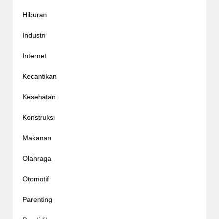
Hiburan
Industri
Internet
Kecantikan
Kesehatan
Konstruksi
Makanan
Olahraga
Otomotif
Parenting