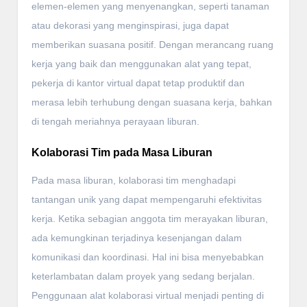
elemen-elemen yang menyenangkan, seperti tanaman
atau dekorasi yang menginspirasi, juga dapat
memberikan suasana positif. Dengan merancang ruang
kerja yang baik dan menggunakan alat yang tepat,
pekerja di kantor virtual dapat tetap produktif dan
merasa lebih terhubung dengan suasana kerja, bahkan
di tengah meriahnya perayaan liburan.
Kolaborasi Tim pada Masa Liburan
Pada masa liburan, kolaborasi tim menghadapi
tantangan unik yang dapat mempengaruhi efektivitas
kerja. Ketika sebagian anggota tim merayakan liburan,
ada kemungkinan terjadinya kesenjangan dalam
komunikasi dan koordinasi. Hal ini bisa menyebabkan
keterlambatan dalam proyek yang sedang berjalan.
Penggunaan alat kolaborasi virtual menjadi penting di