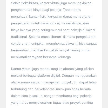
Selain fleksibilitas, kantor virtual juga memungkinkan
penghematan biaya bagi pekerja. Tanpa perlu
menghadiri kantor fisik, karyawan dapat mengurangi
pengeluaran untuk transportasi, makan di luar, dan
biaya lainnya yang sering muncul saat bekerja di lokasi
tradisional. Selama masa liburan, di mana pengeluaran
cenderung meningkat, menghemat biaya ini bisa sangat
bermanfaat, memberikan lebih banyak ruang untuk
menikmati perayaan bersama keluarga.
Kantor virtual juga mendukung kolaborasi yang efisien
melalui berbagai platform digital. Dengan menggunakan
alat komunikasi dan manajemen proyek, tim dapat tetap
terhubung dan berkolaborasi meskipun tidak berada
dalam satu lokasi. Ini sangat membantu bagi pekerja
yang harus menyelesaikan tugas atau proyek penting