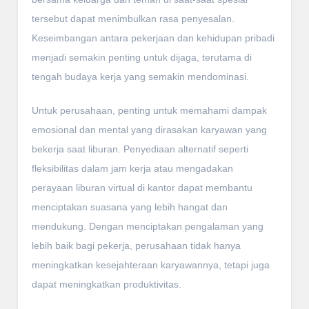
tersebut dapat menimbulkan rasa penyesalan.
Keseimbangan antara pekerjaan dan kehidupan pribadi
menjadi semakin penting untuk dijaga, terutama di
tengah budaya kerja yang semakin mendominasi.
Untuk perusahaan, penting untuk memahami dampak
emosional dan mental yang dirasakan karyawan yang
bekerja saat liburan. Penyediaan alternatif seperti
fleksibilitas dalam jam kerja atau mengadakan
perayaan liburan virtual di kantor dapat membantu
menciptakan suasana yang lebih hangat dan
mendukung. Dengan menciptakan pengalaman yang
lebih baik bagi pekerja, perusahaan tidak hanya
meningkatkan kesejahteraan karyawannya, tetapi juga
dapat meningkatkan produktivitas.