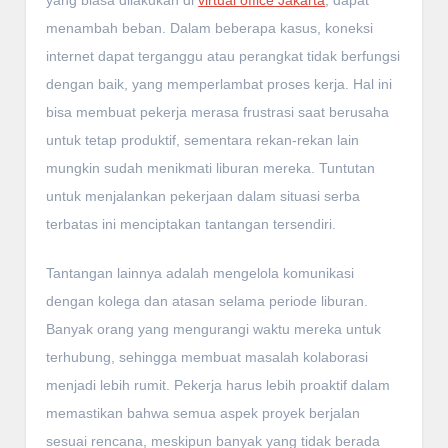
menambah beban. Dalam beberapa kasus, koneksi
internet dapat terganggu atau perangkat tidak berfungsi
dengan baik, yang memperlambat proses kerja. Hal ini
bisa membuat pekerja merasa frustrasi saat berusaha
untuk tetap produktif, sementara rekan-rekan lain
mungkin sudah menikmati liburan mereka. Tuntutan
untuk menjalankan pekerjaan dalam situasi serba
terbatas ini menciptakan tantangan tersendiri.
Tantangan lainnya adalah mengelola komunikasi
dengan kolega dan atasan selama periode liburan.
Banyak orang yang mengurangi waktu mereka untuk
terhubung, sehingga membuat masalah kolaborasi
menjadi lebih rumit. Pekerja harus lebih proaktif dalam
memastikan bahwa semua aspek proyek berjalan
sesuai rencana, meskipun banyak yang tidak berada