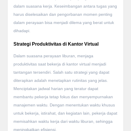
dalam suasana kerja. Keseimbangan antara tugas yang
harus diselesaikan dan pengorbanan momen penting
dalam perayaan bisa menjadi dilema yang berat untuk
dihadapi.
Strategi Produktivitas di Kantor Virtual
Dalam suasana perayaan liburan, menjaga
produktivitas saat bekerja di kantor virtual menjadi
tantangan tersendiri. Salah satu strategi yang dapat
diterapkan adalah menetapkan rutinitas yang jelas.
Menciptakan jadwal harian yang teratur dapat
membantu pekerja tetap fokus dan menyempurnakan
manajemen waktu. Dengan menentukan waktu khusus
untuk bekerja, istirahat, dan kegiatan lain, pekerja dapat
memisahkan waktu kerja dari waktu liburan, sehingga
meningkatkan efisiensi.