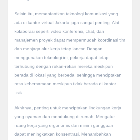
Selain itu, memanfaatkan teknologi komunikasi yang
ada di kantor virtual Jakarta juga sangat penting. Alat
kolaborasi seperti video konferensi, chat, dan
manajemen proyek dapat mempermudah koordinasi tim
dan menjaga alur kerja tetap lancar. Dengan
menggunakan teknologi ini, pekerja dapat tetap
terhubung dengan rekan-rekan mereka meskipun
berada di lokasi yang berbeda, sehingga menciptakan
rasa kebersamaan meskipun tidak berada di kantor
fisik.
Akhirnya, penting untuk menciptakan lingkungan kerja
yang nyaman dan mendukung di rumah. Mengatur
ruang kerja yang ergonomis dan minim gangguan
dapat meningkatkan konsentrasi. Menambahkan