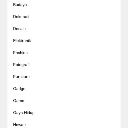
Budaya
Dekorasi
Desain
Elektronik
Fashion
Fotografi
Furniture
Gadget
Game
Gaya Hidup
Hewan