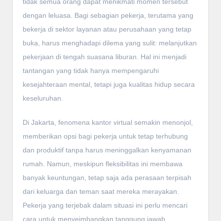
tidak semua orang dapat menikmati momen tersebut
dengan leluasa. Bagi sebagian pekerja, terutama yang
bekerja di sektor layanan atau perusahaan yang tetap
buka, harus menghadapi dilema yang sulit: melanjutkan
pekerjaan di tengah suasana liburan. Hal ini menjadi
tantangan yang tidak hanya mempengaruhi
kesejahteraan mental, tetapi juga kualitas hidup secara
keseluruhan.
Di Jakarta, fenomena kantor virtual semakin menonjol,
memberikan opsi bagi pekerja untuk tetap terhubung
dan produktif tanpa harus meninggalkan kenyamanan
rumah. Namun, meskipun fleksibilitas ini membawa
banyak keuntungan, tetap saja ada perasaan terpisah
dari keluarga dan teman saat mereka merayakan.
Pekerja yang terjebak dalam situasi ini perlu mencari
cara untuk menyeimbangkan tanggung jawab