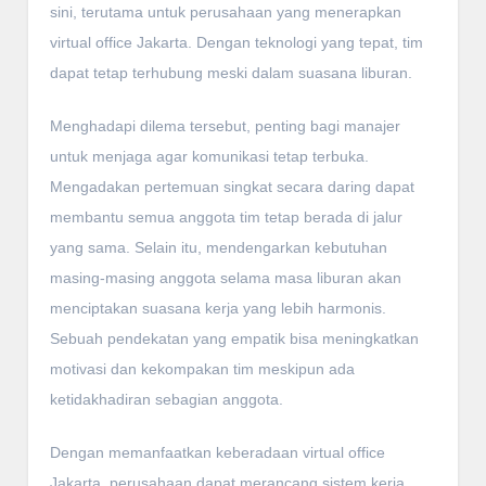
sini, terutama untuk perusahaan yang menerapkan
virtual office Jakarta. Dengan teknologi yang tepat, tim
dapat tetap terhubung meski dalam suasana liburan.
Menghadapi dilema tersebut, penting bagi manajer
untuk menjaga agar komunikasi tetap terbuka.
Mengadakan pertemuan singkat secara daring dapat
membantu semua anggota tim tetap berada di jalur
yang sama. Selain itu, mendengarkan kebutuhan
masing-masing anggota selama masa liburan akan
menciptakan suasana kerja yang lebih harmonis.
Sebuah pendekatan yang empatik bisa meningkatkan
motivasi dan kekompakan tim meskipun ada
ketidakhadiran sebagian anggota.
Dengan memanfaatkan keberadaan virtual office
Jakarta, perusahaan dapat merancang sistem kerja