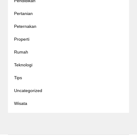
Pendidikan
Pertanian
Peternakan
Properti
Rumah
Teknologi
Tips
Uncategorized
Wisata