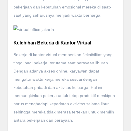
pekerjaan dan kebutuhan emosional mereka di saat-
saat yang seharusnya menjadi waktu berharga.
Kelebihan Bekerja di Kantor Virtual
Bekerja di kantor virtual memberikan fleksibilitas yang
tinggi bagi pekerja, terutama saat perayaan liburan.
Dengan adanya akses online, karyawan dapat
mengatur waktu kerja mereka sesuai dengan
kebutuhan pribadi dan aktivitas keluarga. Hal ini
memungkinkan pekerja untuk tetap produktif meskipun
harus menghadapi kepadatan aktivitas selama libur,
sehingga mereka tidak merasa tertekan untuk memilih
antara pekerjaan dan perayaan.