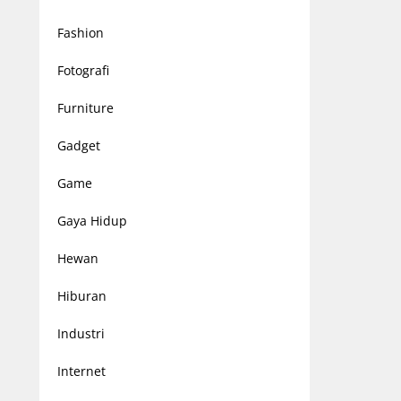
Fashion
Fotografi
Furniture
Gadget
Game
Gaya Hidup
Hewan
Hiburan
Industri
Internet