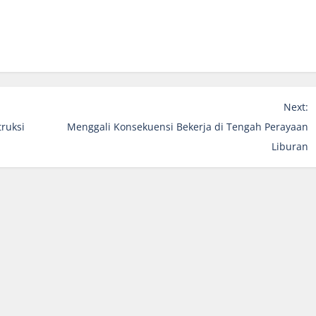
Next:
ruksi
Menggali Konsekuensi Bekerja di Tengah Perayaan
Liburan