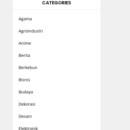
CATEGORIES
Agama
Agroindustri
Anime
Berita
Berkebun
Bisnis
Budaya
Dekorasi
Desain
Elektronik