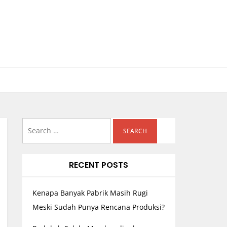
Search
for:
RECENT POSTS
Kenapa Banyak Pabrik Masih Rugi
Meski Sudah Punya Rencana Produksi?