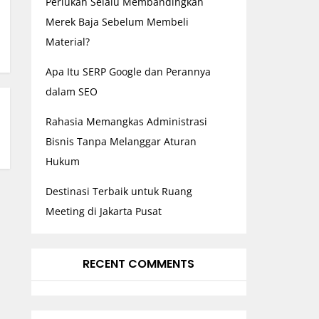
Perlukah Selalu Membandingkan
Merek Baja Sebelum Membeli
Material?
Apa Itu SERP Google dan Perannya
dalam SEO
Rahasia Memangkas Administrasi
Bisnis Tanpa Melanggar Aturan
Hukum
Destinasi Terbaik untuk Ruang
Meeting di Jakarta Pusat
RECENT COMMENTS