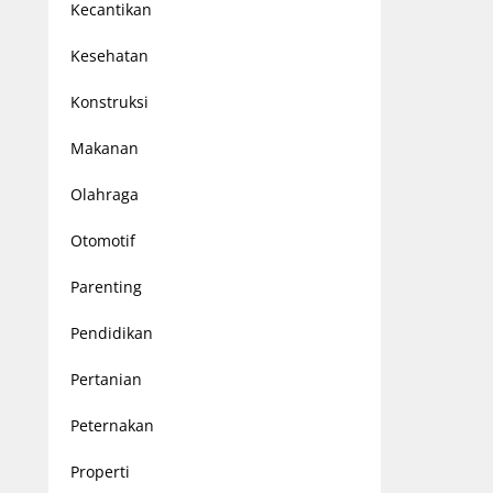
Kecantikan
Kesehatan
Konstruksi
Makanan
Olahraga
Otomotif
Parenting
Pendidikan
Pertanian
Peternakan
Properti