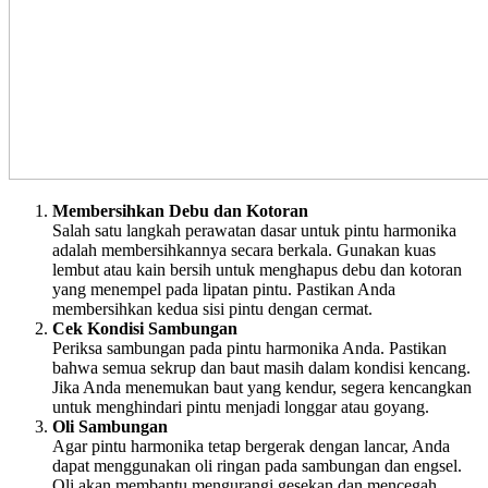
Membersihkan Debu dan Kotoran
Salah satu langkah perawatan dasar untuk pintu harmonika
adalah membersihkannya secara berkala. Gunakan kuas
lembut atau kain bersih untuk menghapus debu dan kotoran
yang menempel pada lipatan pintu. Pastikan Anda
membersihkan kedua sisi pintu dengan cermat.
Cek Kondisi Sambungan
Periksa sambungan pada pintu harmonika Anda. Pastikan
bahwa semua sekrup dan baut masih dalam kondisi kencang.
Jika Anda menemukan baut yang kendur, segera kencangkan
untuk menghindari pintu menjadi longgar atau goyang.
Oli Sambungan
Agar pintu harmonika tetap bergerak dengan lancar, Anda
dapat menggunakan oli ringan pada sambungan dan engsel.
Oli akan membantu mengurangi gesekan dan mencegah