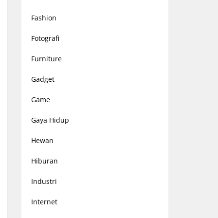
Fashion
Fotografi
Furniture
Gadget
Game
Gaya Hidup
Hewan
Hiburan
Industri
Internet