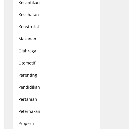
Kecantikan
Kesehatan
Konstruksi
Makanan
Olahraga
Otomotif
Parenting
Pendidikan
Pertanian
Peternakan
Properti