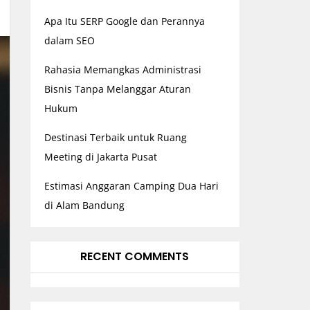
Apa Itu SERP Google dan Perannya
dalam SEO
Rahasia Memangkas Administrasi
Bisnis Tanpa Melanggar Aturan
Hukum
Destinasi Terbaik untuk Ruang
Meeting di Jakarta Pusat
Estimasi Anggaran Camping Dua Hari
di Alam Bandung
RECENT COMMENTS