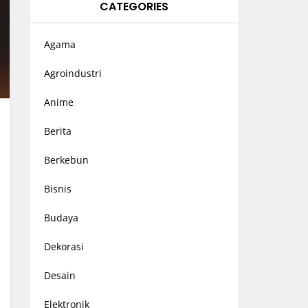
CATEGORIES
Agama
Agroindustri
Anime
Berita
Berkebun
Bisnis
Budaya
Dekorasi
Desain
Elektronik