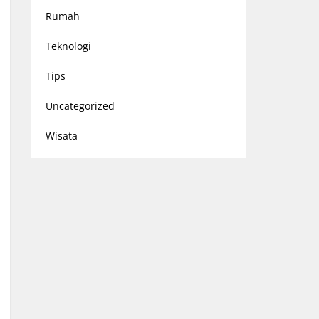
Rumah
Teknologi
Tips
Uncategorized
Wisata