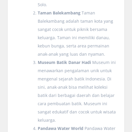
Solo.
Taman Balekambang
Taman
Balekambang adalah taman kota yang
sangat cocok untuk piknik bersama
keluarga. Taman ini memiliki danau,
kebun bunga, serta area permainan
anak-anak yang luas dan nyaman.
Museum Batik Danar Hadi
Museum ini
menawarkan pengalaman unik untuk
mengenal sejarah batik Indonesia. Di
sini, anak-anak bisa melihat koleksi
batik dari berbagai daerah dan belajar
cara pembuatan batik. Museum ini
sangat edukatif dan cocok untuk wisata
keluarga.
Pandawa Water World
Pandawa Water