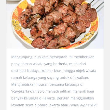
Mengunjungi dua kota bersejarah ini memberikan
pengalaman wisata yang berbeda, mulai dari
destinasi budaya, kuliner khas, hingga objek wisata
ramah keluarga yang sayang untuk dilewatkan.
Menghabiskan liburan bersama keluarga di
Yogyakarta dan Solo menjadi pilihan menarik bagi
banyak keluarga di Jakarta. Dengan menggunakan
layanan sewa alphard Jakarta atau
rental alphard di