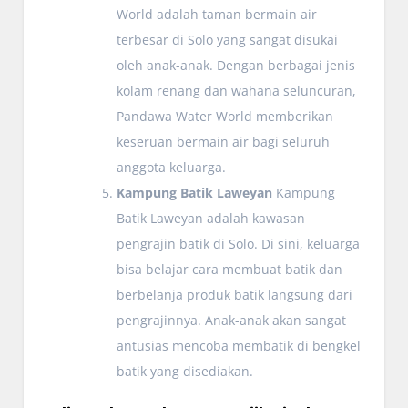
World adalah taman bermain air
terbesar di Solo yang sangat disukai
oleh anak-anak. Dengan berbagai jenis
kolam renang dan wahana seluncuran,
Pandawa Water World memberikan
keseruan bermain air bagi seluruh
anggota keluarga.
Kampung Batik Laweyan
Kampung
Batik Laweyan adalah kawasan
pengrajin batik di Solo. Di sini, keluarga
bisa belajar cara membuat batik dan
berbelanja produk batik langsung dari
pengrajinnya. Anak-anak akan sangat
antusias mencoba membatik di bengkel
batik yang disediakan.