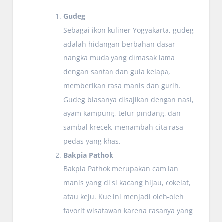
Gudeg
Sebagai ikon kuliner Yogyakarta, gudeg
adalah hidangan berbahan dasar
nangka muda yang dimasak lama
dengan santan dan gula kelapa,
memberikan rasa manis dan gurih.
Gudeg biasanya disajikan dengan nasi,
ayam kampung, telur pindang, dan
sambal krecek, menambah cita rasa
pedas yang khas.
Bakpia Pathok
Bakpia Pathok merupakan camilan
manis yang diisi kacang hijau, cokelat,
atau keju. Kue ini menjadi oleh-oleh
favorit wisatawan karena rasanya yang