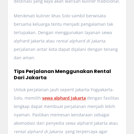
destinasi yang kaya akan warisan kuliner tradisional.
Menikmati kuliner khas Solo sambil berwisata
bersama keluarga tentu menjadi pengalaman tak
terlupakan. Dengan menggunakan layanan sewa
alphard Jakarta atau
rental alphard di Jakarta
,
perjalanan antar kota dapat dijalani dengan tenang
dan aman.
Tips Perjalanan Menggunakan Rental
Dari Jakarta
Untuk perjalanan jauh seperti Jakarta-Yogyakarta-
Solo, memilih
sewa alphard Jakarta
dengan fasilitas
lengkap dapat membuat perjalanan menjadi lebih
nyaman. Pastikan memesan kendaraan sebagai
akomodasi dari penyedia sewa alphard Jakarta atau
rental alphard di Jakarta
yang terpercaya agar