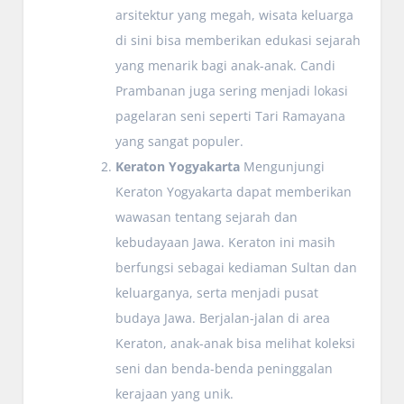
arsitektur yang megah, wisata keluarga
di sini bisa memberikan edukasi sejarah
yang menarik bagi anak-anak. Candi
Prambanan juga sering menjadi lokasi
pagelaran seni seperti Tari Ramayana
yang sangat populer.
Keraton Yogyakarta
Mengunjungi
Keraton Yogyakarta dapat memberikan
wawasan tentang sejarah dan
kebudayaan Jawa. Keraton ini masih
berfungsi sebagai kediaman Sultan dan
keluarganya, serta menjadi pusat
budaya Jawa. Berjalan-jalan di area
Keraton, anak-anak bisa melihat koleksi
seni dan benda-benda peninggalan
kerajaan yang unik.