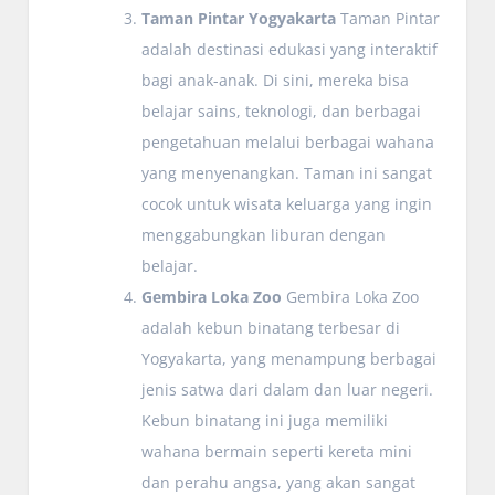
Taman Pintar Yogyakarta
Taman Pintar
adalah destinasi edukasi yang interaktif
bagi anak-anak. Di sini, mereka bisa
belajar sains, teknologi, dan berbagai
pengetahuan melalui berbagai wahana
yang menyenangkan. Taman ini sangat
cocok untuk wisata keluarga yang ingin
menggabungkan liburan dengan
belajar.
Gembira Loka Zoo
Gembira Loka Zoo
adalah kebun binatang terbesar di
Yogyakarta, yang menampung berbagai
jenis satwa dari dalam dan luar negeri.
Kebun binatang ini juga memiliki
wahana bermain seperti kereta mini
dan perahu angsa, yang akan sangat