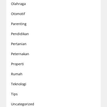
Olahraga
Otomotif
Parenting
Pendidikan
Pertanian
Peternakan
Properti
Rumah
Teknologi
Tips
Uncategorized