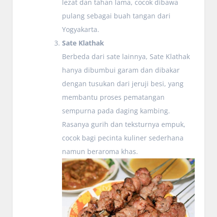
lezat dan tahan lama, cocok dibawa
pulang sebagai buah tangan dari
Yogyakarta.
Sate Klathak
Berbeda dari sate lainnya, Sate Klathak
hanya dibumbui garam dan dibakar
dengan tusukan dari jeruji besi, yang
membantu proses pematangan
sempurna pada daging kambing.
Rasanya gurih dan teksturnya empuk,
cocok bagi pecinta kuliner sederhana
namun beraroma khas.