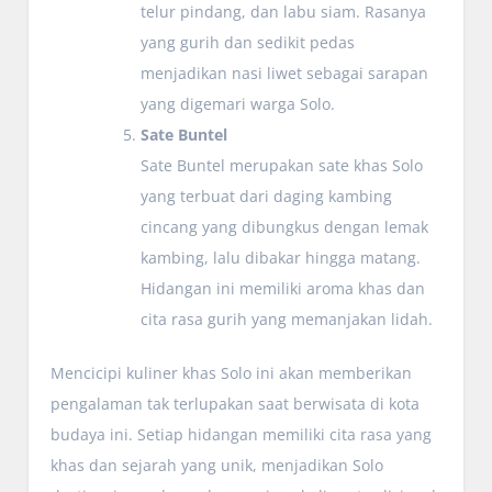
telur pindang, dan labu siam. Rasanya
yang gurih dan sedikit pedas
menjadikan nasi liwet sebagai sarapan
yang digemari warga Solo.
Sate Buntel
Sate Buntel merupakan sate khas Solo
yang terbuat dari daging kambing
cincang yang dibungkus dengan lemak
kambing, lalu dibakar hingga matang.
Hidangan ini memiliki aroma khas dan
cita rasa gurih yang memanjakan lidah.
Mencicipi kuliner khas Solo ini akan memberikan
pengalaman tak terlupakan saat berwisata di kota
budaya ini. Setiap hidangan memiliki cita rasa yang
khas dan sejarah yang unik, menjadikan Solo