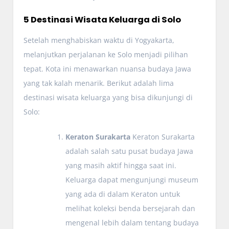
5 Destinasi Wisata Keluarga di Solo
Setelah menghabiskan waktu di Yogyakarta,
melanjutkan perjalanan ke Solo menjadi pilihan
tepat. Kota ini menawarkan nuansa budaya Jawa
yang tak kalah menarik. Berikut adalah lima
destinasi wisata keluarga yang bisa dikunjungi di
Solo:
Keraton Surakarta
Keraton Surakarta
adalah salah satu pusat budaya Jawa
yang masih aktif hingga saat ini.
Keluarga dapat mengunjungi museum
yang ada di dalam Keraton untuk
melihat koleksi benda bersejarah dan
mengenal lebih dalam tentang budaya