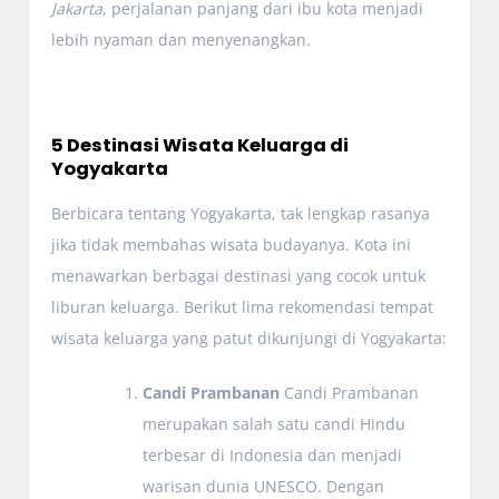
Jakarta
, perjalanan panjang dari ibu kota menjadi
lebih nyaman dan menyenangkan.
5 Destinasi Wisata Keluarga di
Yogyakarta
Berbicara tentang Yogyakarta, tak lengkap rasanya
jika tidak membahas wisata budayanya. Kota ini
menawarkan berbagai destinasi yang cocok untuk
liburan keluarga. Berikut lima rekomendasi tempat
wisata keluarga yang patut dikunjungi di Yogyakarta:
Candi Prambanan
Candi Prambanan
merupakan salah satu candi Hindu
terbesar di Indonesia dan menjadi
warisan dunia UNESCO. Dengan