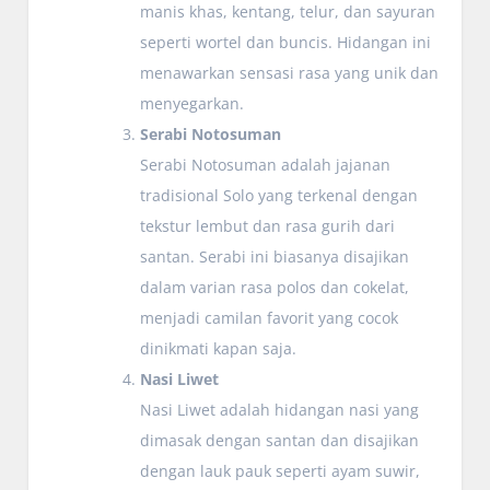
manis khas, kentang, telur, dan sayuran
seperti wortel dan buncis. Hidangan ini
menawarkan sensasi rasa yang unik dan
menyegarkan.
Serabi Notosuman
Serabi Notosuman adalah jajanan
tradisional Solo yang terkenal dengan
tekstur lembut dan rasa gurih dari
santan. Serabi ini biasanya disajikan
dalam varian rasa polos dan cokelat,
menjadi camilan favorit yang cocok
dinikmati kapan saja.
Nasi Liwet
Nasi Liwet adalah hidangan nasi yang
dimasak dengan santan dan disajikan
dengan lauk pauk seperti ayam suwir,