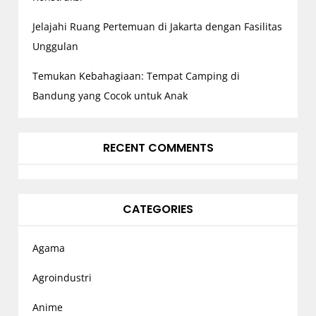
Jelajahi Ruang Pertemuan di Jakarta dengan Fasilitas
Unggulan
Temukan Kebahagiaan: Tempat Camping di
Bandung yang Cocok untuk Anak
RECENT COMMENTS
CATEGORIES
Agama
Agroindustri
Anime