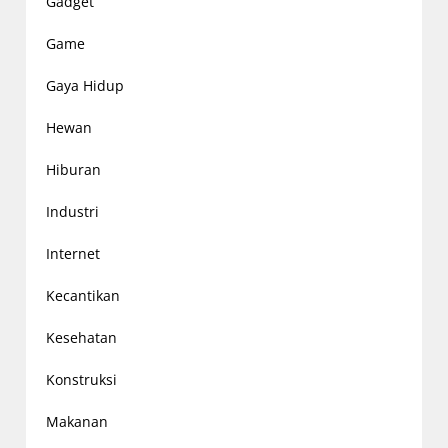
Gadget
Game
Gaya Hidup
Hewan
Hiburan
Industri
Internet
Kecantikan
Kesehatan
Konstruksi
Makanan