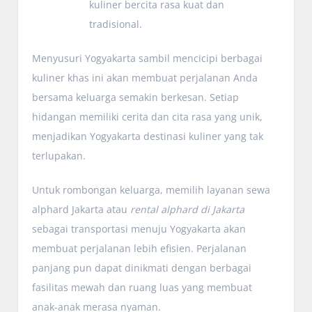
kuliner bercita rasa kuat dan
tradisional.
Menyusuri Yogyakarta sambil mencicipi berbagai
kuliner khas ini akan membuat perjalanan Anda
bersama keluarga semakin berkesan. Setiap
hidangan memiliki cerita dan cita rasa yang unik,
menjadikan Yogyakarta destinasi kuliner yang tak
terlupakan.
Untuk rombongan keluarga, memilih layanan sewa
alphard Jakarta atau
rental alphard di Jakarta
sebagai transportasi menuju Yogyakarta akan
membuat perjalanan lebih efisien. Perjalanan
panjang pun dapat dinikmati dengan berbagai
fasilitas mewah dan ruang luas yang membuat
anak-anak merasa nyaman.