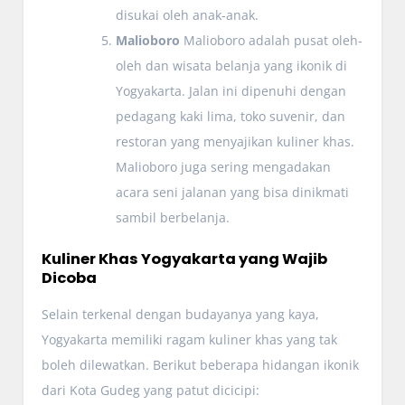
disukai oleh anak-anak.
Malioboro
Malioboro adalah pusat oleh-
oleh dan wisata belanja yang ikonik di
Yogyakarta. Jalan ini dipenuhi dengan
pedagang kaki lima, toko suvenir, dan
restoran yang menyajikan kuliner khas.
Malioboro juga sering mengadakan
acara seni jalanan yang bisa dinikmati
sambil berbelanja.
Kuliner Khas Yogyakarta yang Wajib
Dicoba
Selain terkenal dengan budayanya yang kaya,
Yogyakarta memiliki ragam kuliner khas yang tak
boleh dilewatkan. Berikut beberapa hidangan ikonik
dari Kota Gudeg yang patut dicicipi: