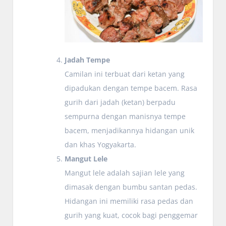
Jadah Tempe
Camilan ini terbuat dari ketan yang
dipadukan dengan tempe bacem. Rasa
gurih dari jadah (ketan) berpadu
sempurna dengan manisnya tempe
bacem, menjadikannya hidangan unik
dan khas Yogyakarta.
Mangut Lele
Mangut lele adalah sajian lele yang
dimasak dengan bumbu santan pedas.
Hidangan ini memiliki rasa pedas dan
gurih yang kuat, cocok bagi penggemar