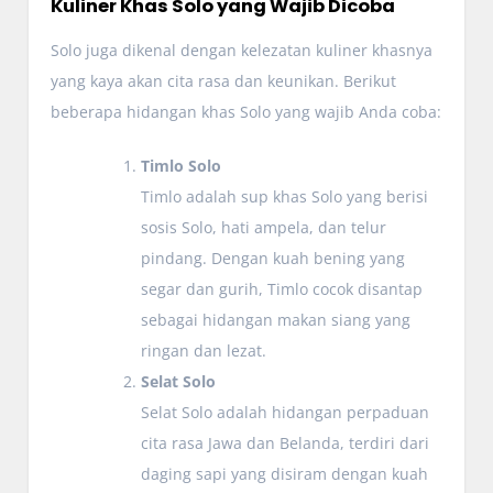
Kuliner Khas Solo yang Wajib Dicoba
Solo juga dikenal dengan kelezatan kuliner khasnya
yang kaya akan cita rasa dan keunikan. Berikut
beberapa hidangan khas Solo yang wajib Anda coba:
Timlo Solo
Timlo adalah sup khas Solo yang berisi
sosis Solo, hati ampela, dan telur
pindang. Dengan kuah bening yang
segar dan gurih, Timlo cocok disantap
sebagai hidangan makan siang yang
ringan dan lezat.
Selat Solo
Selat Solo adalah hidangan perpaduan
cita rasa Jawa dan Belanda, terdiri dari
daging sapi yang disiram dengan kuah