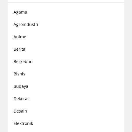
Agama
Agroindustri
Anime
Berita
Berkebun
Bisnis
Budaya
Dekorasi
Desain
Elektronik