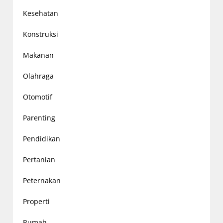
Kesehatan
Konstruksi
Makanan
Olahraga
Otomotif
Parenting
Pendidikan
Pertanian
Peternakan
Properti
Rumah