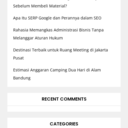
Sebelum Membeli Material?
Apa Itu SERP Google dan Perannya dalam SEO
Rahasia Memangkas Administrasi Bisnis Tanpa
Melanggar Aturan Hukum
Destinasi Terbaik untuk Ruang Meeting di Jakarta
Pusat
Estimasi Anggaran Camping Dua Hari di Alam
Bandung
RECENT COMMENTS
CATEGORIES