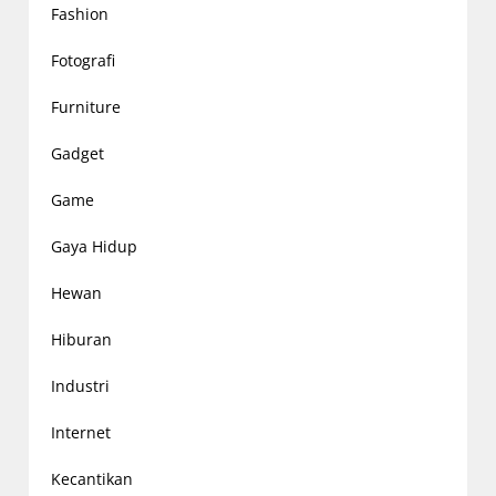
Fashion
Fotografi
Furniture
Gadget
Game
Gaya Hidup
Hewan
Hiburan
Industri
Internet
Kecantikan