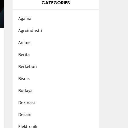
CATEGORIES
Agama
Agroindustri
Anime
Berita
Berkebun
Bisnis
Budaya
Dekorasi
Desain
Elektronik