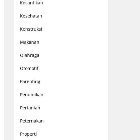
Kecantikan
Kesehatan
Konstruksi
Makanan
Olahraga
Otomotif
Parenting
Pendidikan
Pertanian
Peternakan
Properti