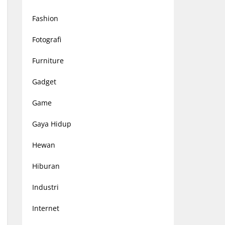
Fashion
Fotografi
Furniture
Gadget
Game
Gaya Hidup
Hewan
Hiburan
Industri
Internet