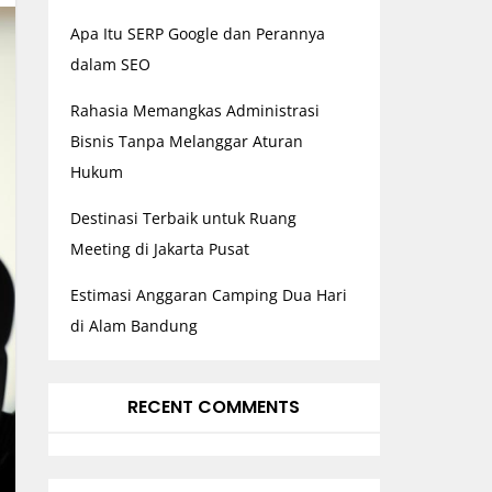
Apa Itu SERP Google dan Perannya
dalam SEO
Rahasia Memangkas Administrasi
Bisnis Tanpa Melanggar Aturan
Hukum
Destinasi Terbaik untuk Ruang
Meeting di Jakarta Pusat
Estimasi Anggaran Camping Dua Hari
di Alam Bandung
RECENT COMMENTS