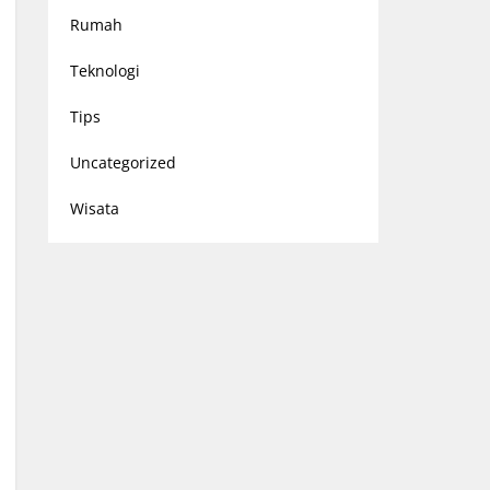
Rumah
Teknologi
Tips
Uncategorized
Wisata