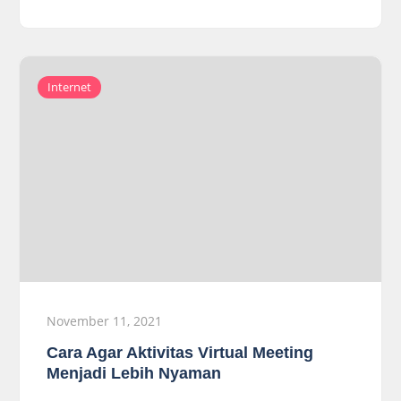
Internet
November 11, 2021
Cara Agar Aktivitas Virtual Meeting
Menjadi Lebih Nyaman