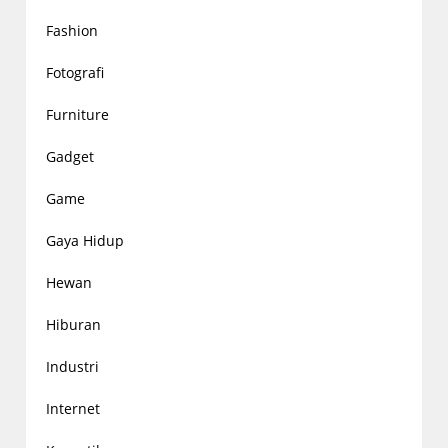
Fashion
Fotografi
Furniture
Gadget
Game
Gaya Hidup
Hewan
Hiburan
Industri
Internet