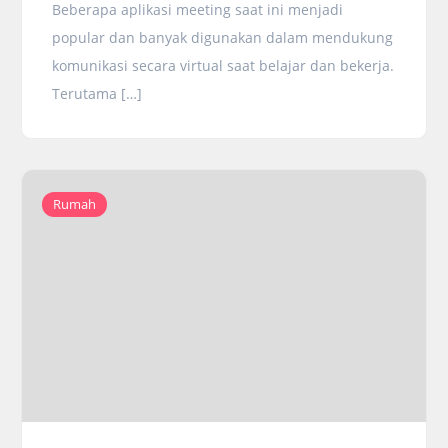
Beberapa aplikasi meeting saat ini menjadi
popular dan banyak digunakan dalam mendukung
komunikasi secara virtual saat belajar dan bekerja.
Terutama […]
Rumah