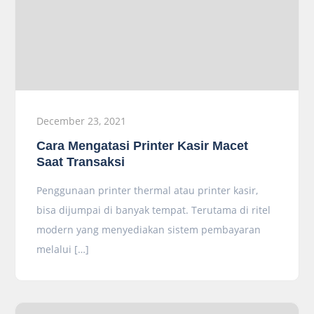
December 23, 2021
Cara Mengatasi Printer Kasir Macet
Saat Transaksi
Penggunaan printer thermal atau printer kasir,
bisa dijumpai di banyak tempat. Terutama di ritel
modern yang menyediakan sistem pembayaran
melalui […]