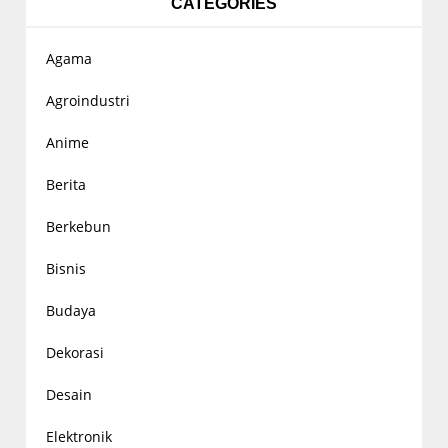
CATEGORIES
Agama
Agroindustri
Anime
Berita
Berkebun
Bisnis
Budaya
Dekorasi
Desain
Elektronik