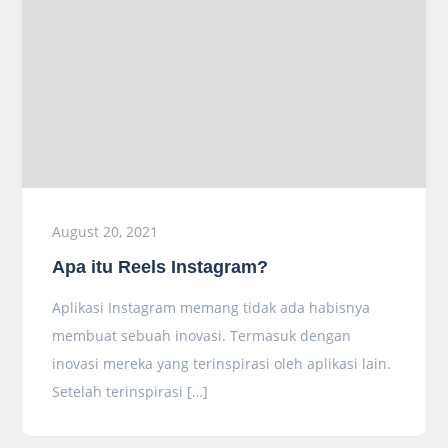
August 20, 2021
Apa itu Reels Instagram?
Aplikasi Instagram memang tidak ada habisnya
membuat sebuah inovasi. Termasuk dengan
inovasi mereka yang terinspirasi oleh aplikasi lain.
Setelah terinspirasi […]