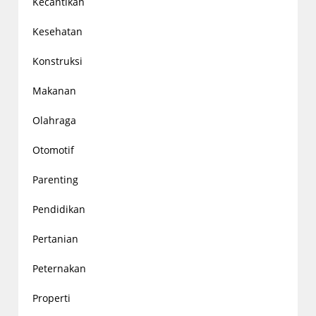
Kecantikan
Kesehatan
Konstruksi
Makanan
Olahraga
Otomotif
Parenting
Pendidikan
Pertanian
Peternakan
Properti