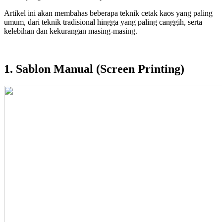
Artikel ini akan membahas beberapa teknik cetak kaos yang paling
umum, dari teknik tradisional hingga yang paling canggih, serta
kelebihan dan kekurangan masing-masing.
1. Sablon Manual (Screen Printing)