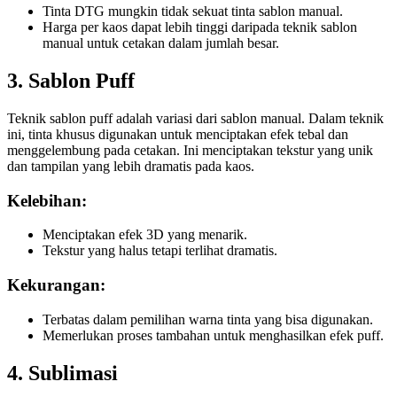
Tinta DTG mungkin tidak sekuat tinta sablon manual.
Harga per kaos dapat lebih tinggi daripada teknik sablon
manual untuk cetakan dalam jumlah besar.
3. Sablon Puff
Teknik sablon puff adalah variasi dari sablon manual. Dalam teknik
ini, tinta khusus digunakan untuk menciptakan efek tebal dan
menggelembung pada cetakan. Ini menciptakan tekstur yang unik
dan tampilan yang lebih dramatis pada kaos.
Kelebihan:
Menciptakan efek 3D yang menarik.
Tekstur yang halus tetapi terlihat dramatis.
Kekurangan:
Terbatas dalam pemilihan warna tinta yang bisa digunakan.
Memerlukan proses tambahan untuk menghasilkan efek puff.
4. Sublimasi