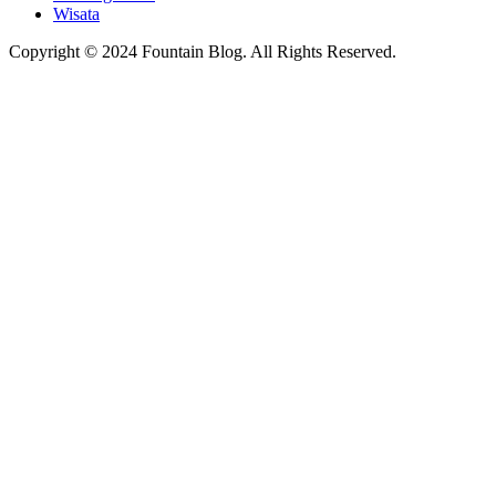
Wisata
Copyright © 2024 Fountain Blog. All Rights Reserved.