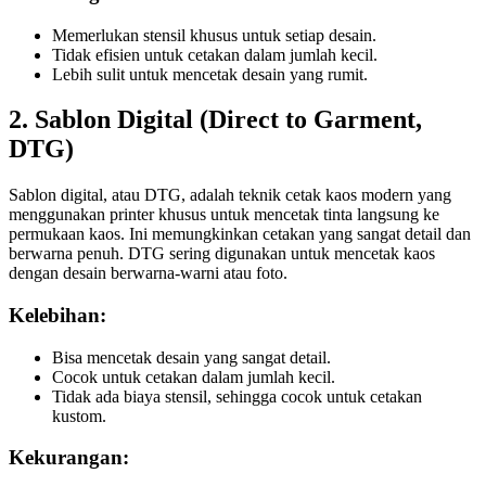
Memerlukan stensil khusus untuk setiap desain.
Tidak efisien untuk cetakan dalam jumlah kecil.
Lebih sulit untuk mencetak desain yang rumit.
2. Sablon Digital (Direct to Garment,
DTG)
Sablon digital, atau DTG, adalah teknik cetak kaos modern yang
menggunakan printer khusus untuk mencetak tinta langsung ke
permukaan kaos. Ini memungkinkan cetakan yang sangat detail dan
berwarna penuh. DTG sering digunakan untuk mencetak kaos
dengan desain berwarna-warni atau foto.
Kelebihan:
Bisa mencetak desain yang sangat detail.
Cocok untuk cetakan dalam jumlah kecil.
Tidak ada biaya stensil, sehingga cocok untuk cetakan
kustom.
Kekurangan: