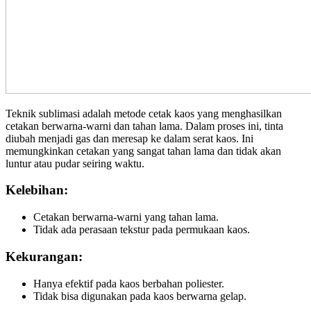
Teknik sublimasi adalah metode cetak kaos yang menghasilkan
cetakan berwarna-warni dan tahan lama. Dalam proses ini, tinta
diubah menjadi gas dan meresap ke dalam serat kaos. Ini
memungkinkan cetakan yang sangat tahan lama dan tidak akan
luntur atau pudar seiring waktu.
Kelebihan:
Cetakan berwarna-warni yang tahan lama.
Tidak ada perasaan tekstur pada permukaan kaos.
Kekurangan:
Hanya efektif pada kaos berbahan poliester.
Tidak bisa digunakan pada kaos berwarna gelap.