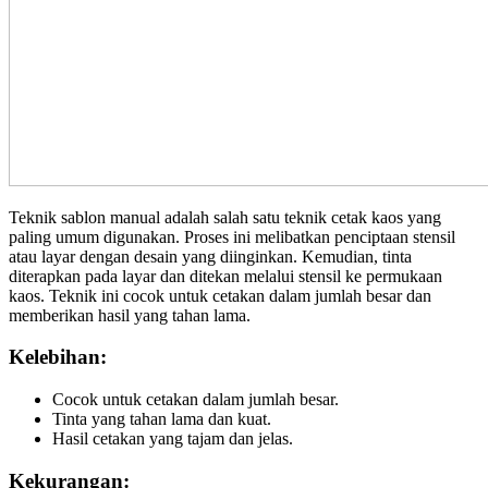
Teknik sablon manual adalah salah satu teknik cetak kaos yang
paling umum digunakan. Proses ini melibatkan penciptaan stensil
atau layar dengan desain yang diinginkan. Kemudian, tinta
diterapkan pada layar dan ditekan melalui stensil ke permukaan
kaos. Teknik ini cocok untuk cetakan dalam jumlah besar dan
memberikan hasil yang tahan lama.
Kelebihan:
Cocok untuk cetakan dalam jumlah besar.
Tinta yang tahan lama dan kuat.
Hasil cetakan yang tajam dan jelas.
Kekurangan: