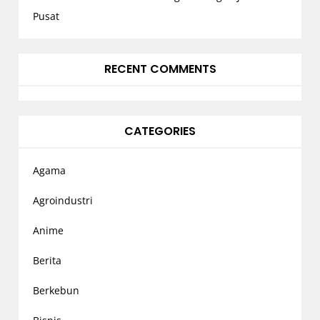
Pusat
RECENT COMMENTS
CATEGORIES
Agama
Agroindustri
Anime
Berita
Berkebun