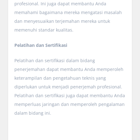
profesional. Ini juga dapat membantu Anda
memahami bagaimana mereka mengatasi masalah
dan menyesuaikan terjemahan mereka untuk
memenuhi standar kualitas.
Pelatihan dan Sertifikasi
Pelatihan dan sertifikasi dalam bidang
penerjemahan dapat membantu Anda memperoleh
keterampilan dan pengetahuan teknis yang
diperlukan untuk menjadi penerjemah profesional.
Pelatihan dan sertifikasi juga dapat membantu Anda
memperluas jaringan dan memperoleh pengalaman
dalam bidang ini.