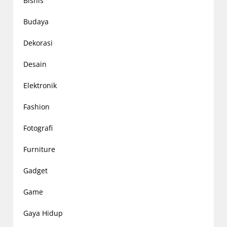
Bisnis
Budaya
Dekorasi
Desain
Elektronik
Fashion
Fotografi
Furniture
Gadget
Game
Gaya Hidup