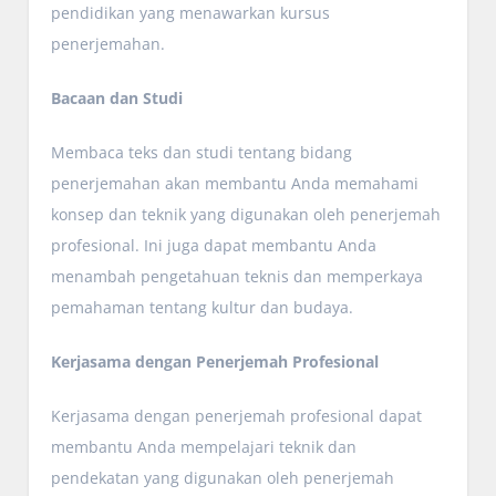
pendidikan yang menawarkan kursus
penerjemahan.
Bacaan dan Studi
Membaca teks dan studi tentang bidang
penerjemahan akan membantu Anda memahami
konsep dan teknik yang digunakan oleh penerjemah
profesional. Ini juga dapat membantu Anda
menambah pengetahuan teknis dan memperkaya
pemahaman tentang kultur dan budaya.
Kerjasama dengan Penerjemah Profesional
Kerjasama dengan penerjemah profesional dapat
membantu Anda mempelajari teknik dan
pendekatan yang digunakan oleh penerjemah