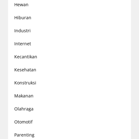
Hewan
Hiburan
Industri
Internet
Kecantikan
Kesehatan
Konstruksi
Makanan
Olahraga
Otomotif
Parenting