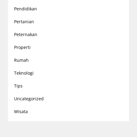
Pendidikan
Pertanian
Peternakan
Properti
Rumah
Teknologi
Tips
Uncategorized
Wisata