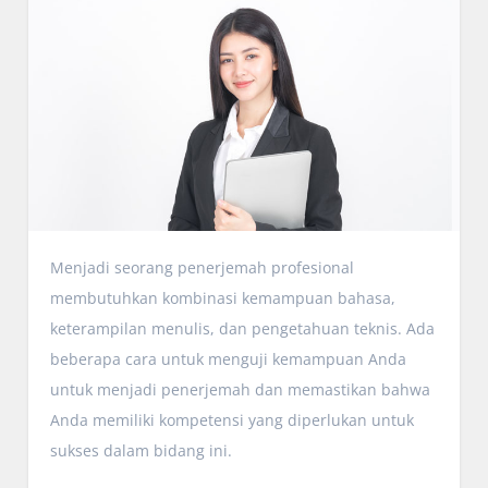
Menjadi seorang penerjemah profesional
membutuhkan kombinasi kemampuan bahasa,
keterampilan menulis, dan pengetahuan teknis. Ada
beberapa cara untuk menguji kemampuan Anda
untuk menjadi penerjemah dan memastikan bahwa
Anda memiliki kompetensi yang diperlukan untuk
sukses dalam bidang ini.