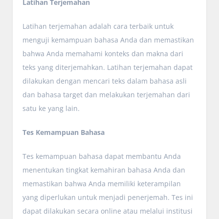
Latihan Terjemahan
Latihan terjemahan adalah cara terbaik untuk
menguji kemampuan bahasa Anda dan memastikan
bahwa Anda memahami konteks dan makna dari
teks yang diterjemahkan. Latihan terjemahan dapat
dilakukan dengan mencari teks dalam bahasa asli
dan bahasa target dan melakukan terjemahan dari
satu ke yang lain.
Tes Kemampuan Bahasa
Tes kemampuan bahasa dapat membantu Anda
menentukan tingkat kemahiran bahasa Anda dan
memastikan bahwa Anda memiliki keterampilan
yang diperlukan untuk menjadi penerjemah. Tes ini
dapat dilakukan secara online atau melalui institusi