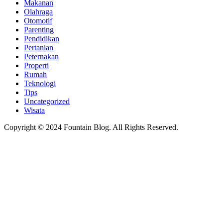
Makanan
Olahraga
Otomotif
Parenting
Pendidikan
Pertanian
Peternakan
Properti
Rumah
Teknologi
Tips
Uncategorized
Wisata
Copyright © 2024 Fountain Blog. All Rights Reserved.