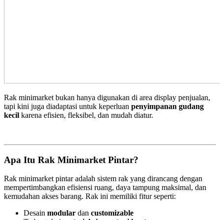
Rak minimarket bukan hanya digunakan di area display penjualan,
tapi kini juga diadaptasi untuk keperluan
penyimpanan gudang
kecil
karena efisien, fleksibel, dan mudah diatur.
Apa Itu Rak Minimarket Pintar?
Rak minimarket pintar adalah sistem rak yang dirancang dengan
mempertimbangkan efisiensi ruang, daya tampung maksimal, dan
kemudahan akses barang. Rak ini memiliki fitur seperti:
Desain
modular
dan
customizable