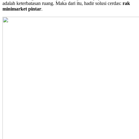
adalah keterbatasan ruang. Maka dari itu, hadir solusi cerdas:
rak
minimarket pintar
.