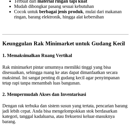
Terbuat dari
material ringan tapi kuat
Mudah dibongkar pasang sesuai kebutuhan
Cocok untuk
berbagai jenis produk
, mulai dari makanan
ringan, barang elektronik, hingga alat kebersihan
Keunggulan Rak Minimarket untuk Gudang Kecil
1. Memaksimalkan Ruang Vertikal
Rak minimarket pintar umumnya memiliki tinggi yang bisa
disesuaikan, sehingga ruang ke atas dapat dimanfaatkan secara
maksimal. Ini sangat penting di gudang kecil agar penyimpanan
tetap rapi tanpa menambah luas bangunan.
2. Mempermudah Akses dan Inventarisasi
Dengan rak terbuka dan sistem susun yang tertata, pencarian barang
jadi lebih cepat. Anda bisa mengelompokkan stok berdasarkan
kategori, tanggal kadaluarsa, atau frekuensi keluar-masuknya
barang.