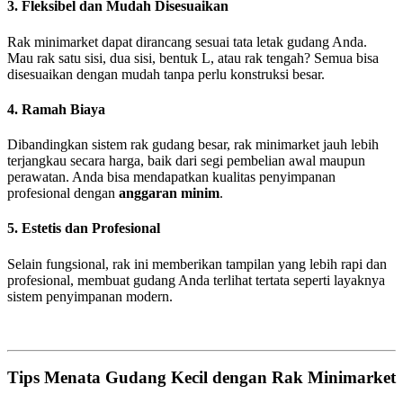
3. Fleksibel dan Mudah Disesuaikan
Rak minimarket dapat dirancang sesuai tata letak gudang Anda.
Mau rak satu sisi, dua sisi, bentuk L, atau rak tengah? Semua bisa
disesuaikan dengan mudah tanpa perlu konstruksi besar.
4. Ramah Biaya
Dibandingkan sistem rak gudang besar, rak minimarket jauh lebih
terjangkau secara harga, baik dari segi pembelian awal maupun
perawatan. Anda bisa mendapatkan kualitas penyimpanan
profesional dengan
anggaran minim
.
5. Estetis dan Profesional
Selain fungsional, rak ini memberikan tampilan yang lebih rapi dan
profesional, membuat gudang Anda terlihat tertata seperti layaknya
sistem penyimpanan modern.
Tips Menata Gudang Kecil dengan Rak Minimarket